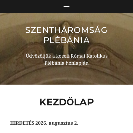
SZENTHÁROMSÁG
PLÉBÁNIA
Üdvözöljük a keceli Római Katolikus
Plébánia honlapján
KEZDŐLAP
HIRDETÉS 2026. augusztus 2.