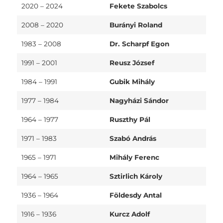
2020 – 2024
Fekete Szabolcs
2008 – 2020
Burányi Roland
1983 – 2008
Dr. Scharpf Egon
1991 – 2001
Reusz József
1984 – 1991
Gubik Mihály
1977 – 1984
Nagyházi Sándor
1964 – 1977
Ruszthy Pál
1971 – 1983
Szabó András
1965 – 1971
Mihály Ferenc
1964 – 1965
Sztirlich Károly
1936 – 1964
Földesdy Antal
1916 – 1936
Kurcz Adolf