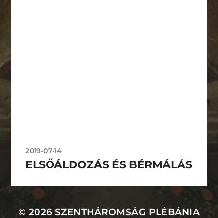
2019-07-14
ELSŐÁLDOZÁS ÉS BÉRMÁLÁS
© 2026
SZENTHÁROMSÁG PLÉBÁNIA